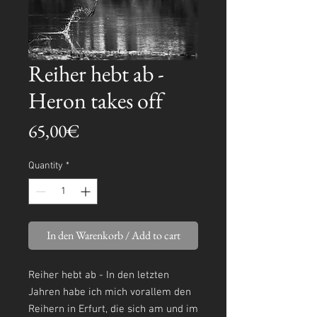
Reiher hebt ab -
Heron takes off
Price
65,00€
Quantity
*
In den Warenkorb / Add to cart
Reiher hebt ab - In den letzten
Jahren habe ich mich vorallem den
Reihern in Erfurt, die sich am und im